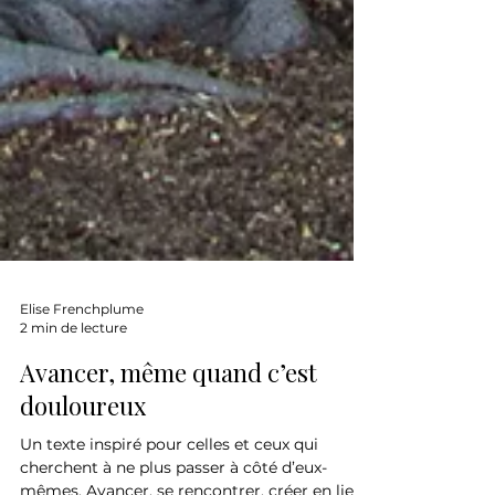
Elise Frenchplume
2 min de lecture
Avancer, même quand c’est
douloureux