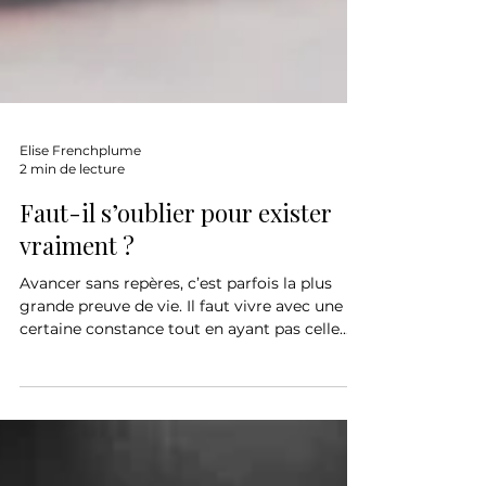
Elise Frenchplume
2 min de lecture
Faut-il s’oublier pour exister
vraiment ?
Avancer sans repères, c’est parfois la plus
grande preuve de vie. Il faut vivre avec une
certaine constance tout en ayant pas celle...