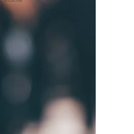
Intuitive