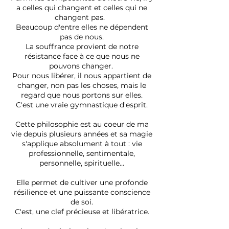
a celles qui changent et celles qui ne
changent pas.
Beaucoup d'entre elles ne dépendent
pas de nous.
La souffrance provient de notre
résistance face à ce que nous ne
pouvons changer.
Pour nous libérer, il nous appartient de
changer, non pas les choses, mais le
regard que nous portons sur elles.
C'est une vraie gymnastique d'esprit.
Cette philosophie est au coeur de ma
vie depuis plusieurs années et sa magie
s'applique absolument à tout : vie
professionnelle, sentimentale,
personnelle, spirituelle...
Elle permet de cultiver une profonde
résilience et une puissante conscience
de soi.
C'est, une clef précieuse et libératrice.