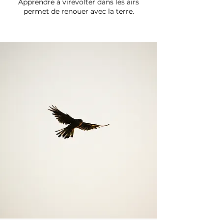
Apprendre à virevolter dans les airs
permet de renouer avec la terre.