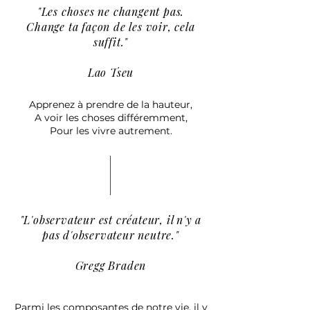
"Les choses ne changent pas.
Change ta façon de les voir, cela
suffit."
Lao Tseu
Apprenez à prendre de la hauteur,
A voir les choses différemment,
Pour les vivre autrement.
"L'observateur est créateur, il n'y a
pas d'observateur neutre."
Gregg Braden
Parmi les composantes de notre vie, il y