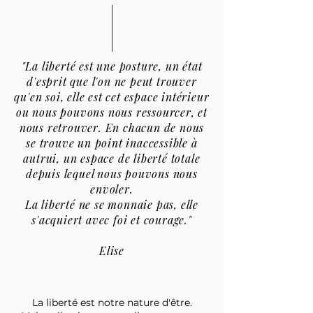
"La liberté est une posture, un état
d'esprit que l'on ne peut trouver
qu'en soi, elle est cet espace intérieur
ou nous pouvons nous ressourcer, et
nous retrouver. En chacun de nous
se trouve un point inaccessible à
autrui, un espace de liberté totale
depuis lequel nous pouvons nous
envoler.
La liberté ne se monnaie pas, elle
s'acquiert avec foi et courage."
Elise
La liberté est notre nature d'être.