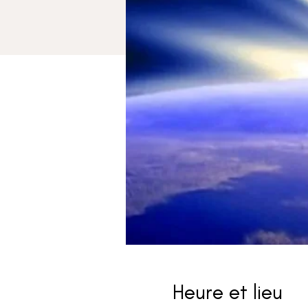
Heure et lieu