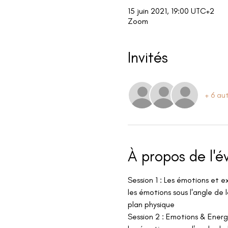
15 juin 2021, 19:00 UTC+2
Zoom
Invités
+ 6 aut
À propos de l'
Session 1 : Les émotions et ex
les émotions sous l'angle de l
plan physique
Session 2 : Emotions & Energ