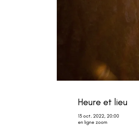
Heure et lieu
13 oct. 2022, 20:00
en ligne zoom