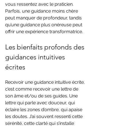
vous ressentez avec le praticien. 
Parfois, une guidance moins chère 
peut manquer de profondeur, tandis 
qu’une guidance plus onéreuse peut 
offrir une expérience transformatrice.
Les bienfaits profonds des 
guidances intuitives 
écrites
Recevoir une guidance intuitive écrite, 
c’est comme recevoir une lettre de 
son âme et/ou de ses guides. Une 
lettre qui parle avec douceur, qui 
éclaire les zones d’ombre, qui apaise 
les doutes. J’ai souvent ressenti cette 
sérénité, cette clarté qui s’installe 