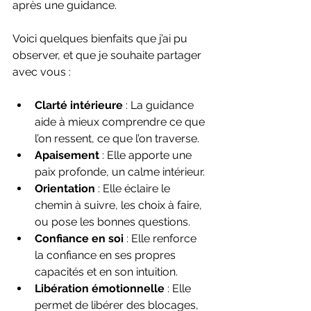
après une guidance.
Voici quelques bienfaits que j’ai pu 
observer, et que je souhaite partager 
avec vous :
Clarté intérieure
 : La guidance 
aide à mieux comprendre ce que 
l’on ressent, ce que l’on traverse.
Apaisement
 : Elle apporte une 
paix profonde, un calme intérieur.
Orientation
 : Elle éclaire le 
chemin à suivre, les choix à faire, 
ou pose les bonnes questions.
Confiance en soi
 : Elle renforce 
la confiance en ses propres 
capacités et en son intuition.
Libération émotionnelle
 : Elle 
permet de libérer des blocages, 