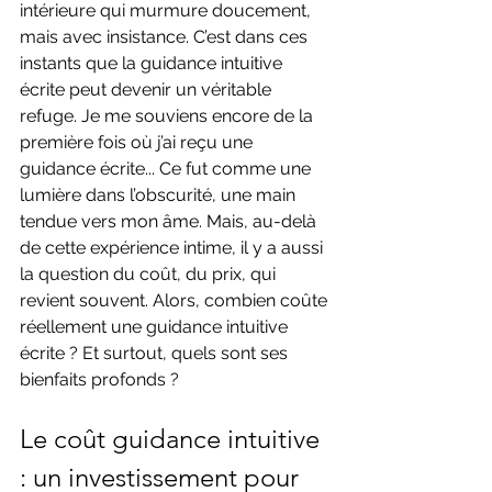
intérieure qui murmure doucement, 
mais avec insistance. C’est dans ces 
instants que la guidance intuitive 
écrite peut devenir un véritable 
refuge. Je me souviens encore de la 
première fois où j’ai reçu une 
guidance écrite... Ce fut comme une 
lumière dans l’obscurité, une main 
tendue vers mon âme. Mais, au-delà 
de cette expérience intime, il y a aussi 
la question du coût, du prix, qui 
revient souvent. Alors, combien coûte 
réellement une guidance intuitive 
écrite ? Et surtout, quels sont ses 
bienfaits profonds ?
Le coût guidance intuitive 
: un investissement pour 