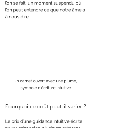
l’on se fait, un moment suspendu où 
l’on peut entendre ce que notre âme a 
à nous dire.
Un carnet ouvert avec une plume, 
symbole d’écriture intuitive
Pourquoi ce coût peut-il varier ?
Le prix d’une guidance intuitive écrite 