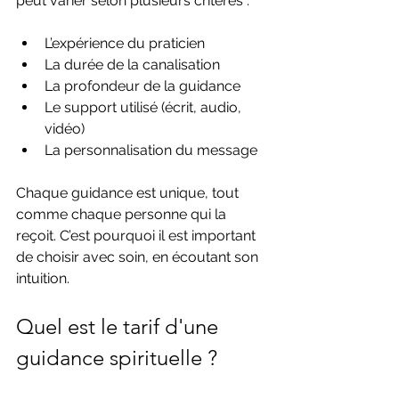
peut varier selon plusieurs critères :
L’expérience du praticien 
La durée de la canalisation
La profondeur de la guidance
Le support utilisé (écrit, audio, 
vidéo)
La personnalisation du message
Chaque guidance est unique, tout 
comme chaque personne qui la 
reçoit. C’est pourquoi il est important 
de choisir avec soin, en écoutant son 
intuition.
Quel est le tarif d'une 
guidance spirituelle ?