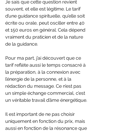
Je sais que cette question revient 
souvent, et elle est légitime. Le tarif 
d’une guidance spirituelle, qu’elle soit 
écrite ou orale, peut osciller entre 40 
et 150 euros en général. Cela dépend 
vraiment du praticien et de la nature 
de la guidance.
Pour ma part, j’ai découvert que ce 
tarif reflète aussi le temps consacré à 
la préparation, à la connexion avec 
l’énergie de la personne, et à la 
rédaction du message. Ce n’est pas 
un simple échange commercial, c’est 
un véritable travail d’âme énergétique.
Il est important de ne pas choisir 
uniquement en fonction du prix, mais 
aussi en fonction de la résonance que 