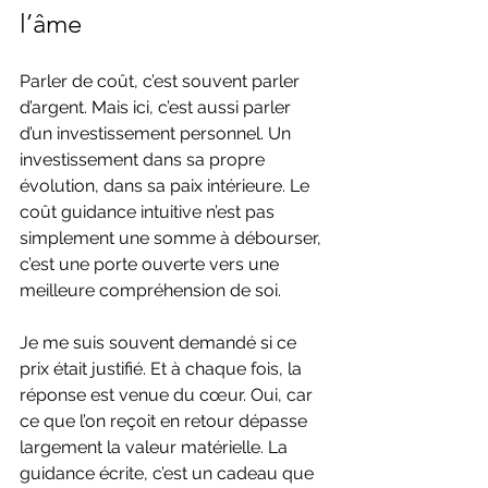
l’âme
Parler de coût, c’est souvent parler 
d’argent. Mais ici, c’est aussi parler 
d’un investissement personnel. Un 
investissement dans sa propre 
évolution, dans sa paix intérieure. Le 
coût guidance intuitive n’est pas 
simplement une somme à débourser, 
c’est une porte ouverte vers une 
meilleure compréhension de soi.
Je me suis souvent demandé si ce 
prix était justifié. Et à chaque fois, la 
réponse est venue du cœur. Oui, car 
ce que l’on reçoit en retour dépasse 
largement la valeur matérielle. La 
guidance écrite, c’est un cadeau que 