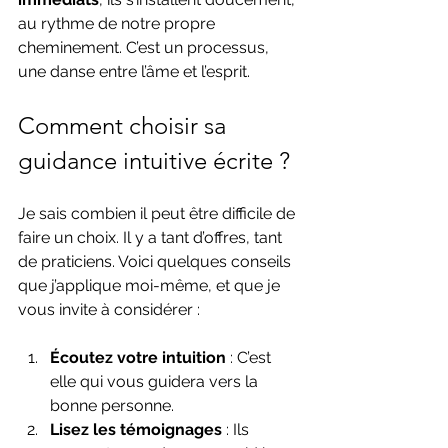
au rythme de notre propre 
cheminement. C’est un processus, 
une danse entre l’âme et l’esprit.
Comment choisir sa 
guidance intuitive écrite ?
Je sais combien il peut être difficile de 
faire un choix. Il y a tant d’offres, tant 
de praticiens. Voici quelques conseils 
que j’applique moi-même, et que je 
vous invite à considérer :
Écoutez votre intuition
 : C’est 
elle qui vous guidera vers la 
bonne personne.
Lisez les témoignages
 : Ils 