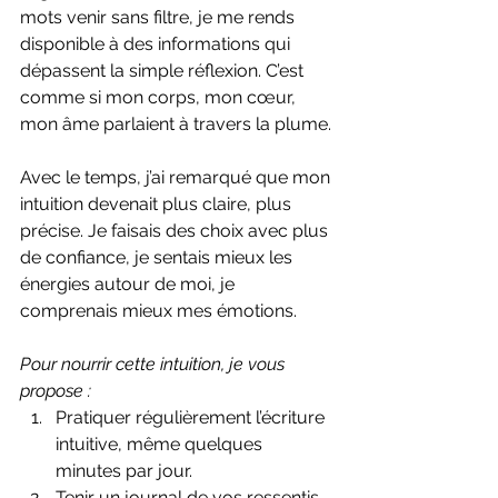
mots venir sans filtre, je me rends 
disponible à des informations qui 
dépassent la simple réflexion. C’est 
comme si mon corps, mon cœur, 
mon âme parlaient à travers la plume.
Avec le temps, j’ai remarqué que mon 
intuition devenait plus claire, plus 
précise. Je faisais des choix avec plus 
de confiance, je sentais mieux les 
énergies autour de moi, je 
comprenais mieux mes émotions.
Pour nourrir cette intuition, je vous 
propose :
Pratiquer régulièrement l’écriture 
intuitive, même quelques 
minutes par jour.  
Tenir un journal de vos ressentis 