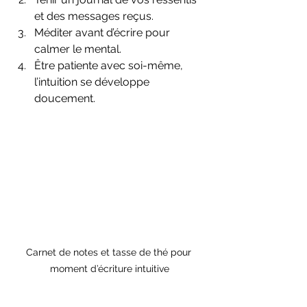
et des messages reçus.  
Méditer avant d’écrire pour 
calmer le mental.  
Être patiente avec soi-même, 
l’intuition se développe 
doucement.
Carnet de notes et tasse de thé pour 
moment d’écriture intuitive