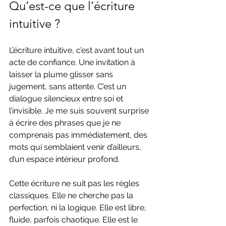
Qu’est-ce que l’écriture 
intuitive ?
L’écriture intuitive, c’est avant tout un 
acte de confiance. Une invitation à 
laisser la plume glisser sans 
jugement, sans attente. C’est un 
dialogue silencieux entre soi et 
l’invisible. Je me suis souvent surprise 
à écrire des phrases que je ne 
comprenais pas immédiatement, des 
mots qui semblaient venir d’ailleurs, 
d’un espace intérieur profond.
Cette écriture ne suit pas les règles 
classiques. Elle ne cherche pas la 
perfection, ni la logique. Elle est libre, 
fluide, parfois chaotique. Elle est le 