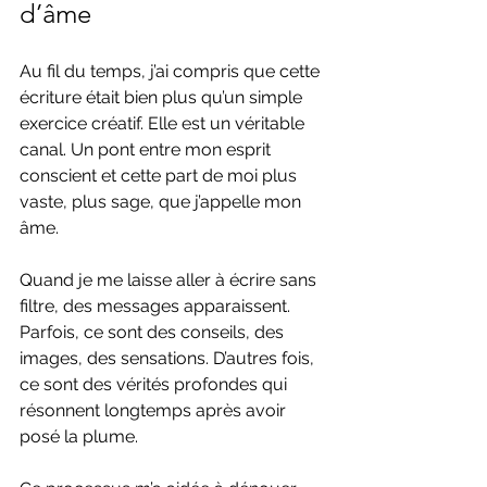
d’âme
Au fil du temps, j’ai compris que cette 
écriture était bien plus qu’un simple 
exercice créatif. Elle est un véritable 
canal. Un pont entre mon esprit 
conscient et cette part de moi plus 
vaste, plus sage, que j’appelle mon 
âme.
Quand je me laisse aller à écrire sans 
filtre, des messages apparaissent. 
Parfois, ce sont des conseils, des 
images, des sensations. D’autres fois, 
ce sont des vérités profondes qui 
résonnent longtemps après avoir 
posé la plume.