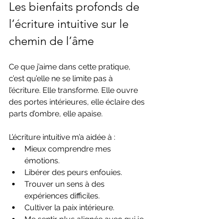
Les bienfaits profonds de 
l’écriture intuitive sur le 
chemin de l’âme
Ce que j’aime dans cette pratique, 
c’est qu’elle ne se limite pas à 
l’écriture. Elle transforme. Elle ouvre 
des portes intérieures, elle éclaire des 
parts d’ombre, elle apaise.
L’écriture intuitive m’a aidée à :  
Mieux comprendre mes 
émotions.  
Libérer des peurs enfouies.  
Trouver un sens à des 
expériences difficiles.  
Cultiver la paix intérieure.  