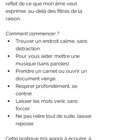
reflet de ce que mon âme veut 
exprimer, au-delà des filtres de la 
raison.
Comment commencer ?
Trouver un endroit calme, sans 
distraction. 
Pour vous aider, mettre une 
musique (sans paroles) 
Prendre un carnet ou ouvrir un 
document vierge.  
Respirer profondément, se 
centrer.  
Laisser les mots venir, sans 
forcer.  
Ne pas relire tout de suite, laisser 
reposer.
Cette pratique m’a appris à écouter, à 