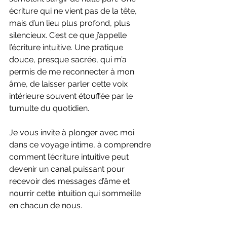
écriture qui ne vient pas de la tête, 
mais d’un lieu plus profond, plus 
silencieux. C’est ce que j’appelle 
l’écriture intuitive. Une pratique 
douce, presque sacrée, qui m’a 
permis de me reconnecter à mon 
âme, de laisser parler cette voix 
intérieure souvent étouffée par le 
tumulte du quotidien. 
Je vous invite à plonger avec moi 
dans ce voyage intime, à comprendre 
comment l’écriture intuitive peut 
devenir un canal puissant pour 
recevoir des messages d’âme et 
nourrir cette intuition qui sommeille 
en chacun de nous.