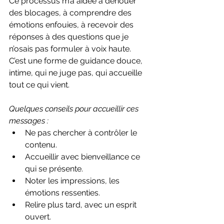
Ce processus m’a aidée à dénouer 
des blocages, à comprendre des 
émotions enfouies, à recevoir des 
réponses à des questions que je 
n’osais pas formuler à voix haute. 
C’est une forme de guidance douce, 
intime, qui ne juge pas, qui accueille 
tout ce qui vient.
Quelques conseils pour accueillir ces 
messages :
Ne pas chercher à contrôler le 
contenu.  
Accueillir avec bienveillance ce 
qui se présente.  
Noter les impressions, les 
émotions ressenties.  
Relire plus tard, avec un esprit 
ouvert.