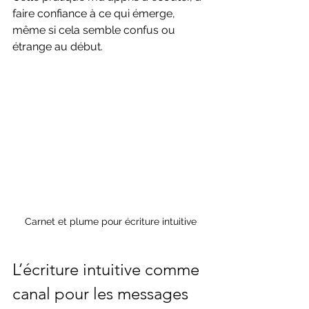
faire confiance à ce qui émerge, 
même si cela semble confus ou 
étrange au début.
Carnet et plume pour écriture intuitive
L’écriture intuitive comme 
canal pour les messages 